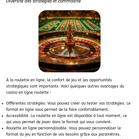
Diversité des stratégies et commodité
À la roulette en ligne, le confort de jeu et les opportunités
stratégiques sont importants. Voici quelques autres avantages du
casino en ligne roulette :
Différentes stratégies. Vous pouvez créer ou tester vos stratégies. Le
format en ligne vous permet de le faire confortablement.
Accessibilité. La roulette en ligne est disponible à tout moment, ce
qui vous permet de jouer dans le format qui vous convient.
Roulette en ligne personnalisable. Vous pouvez personnaliser le
format du jeu en fonction de vos besoins grâce aux paramètres.