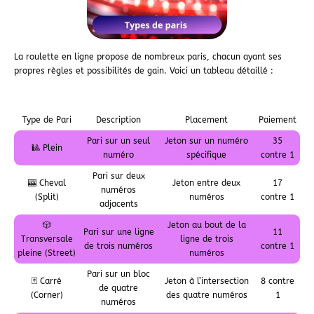
La roulette en ligne propose de nombreux paris, chacun ayant ses
propres règles et possibilités de gain. Voici un tableau détaillé :
Type de Pari
Description
Placement
Paiement
Pari sur un seul
Jeton sur un numéro
35
🎱 Plein
numéro
spécifique
contre 1
Pari sur deux
🎰 Cheval
Jeton entre deux
17
numéros
(Split)
numéros
contre 1
adjacents
🎲
Jeton au bout de la
Pari sur une ligne
11
Transversale
ligne de trois
de trois numéros
contre 1
pleine (Street)
numéros
Pari sur un bloc
🃏 Carré
Jeton à l’intersection
8 contre
de quatre
(Corner)
des quatre numéros
1
numéros