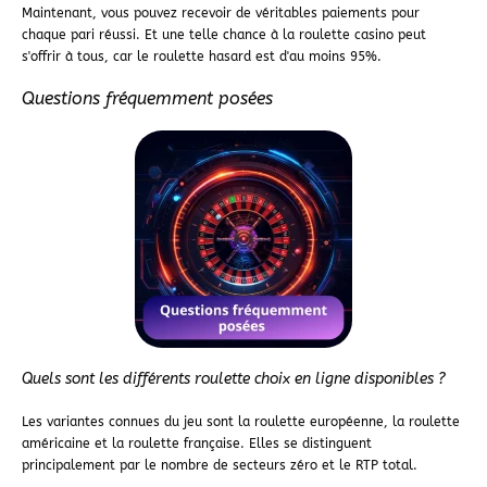
Maintenant, vous pouvez recevoir de véritables paiements pour
chaque pari réussi. Et une telle chance à la roulette casino peut
s'offrir à tous, car le roulette hasard est d'au moins 95%.
Questions fréquemment posées
Quels sont les différents roulette choix en ligne disponibles ?
Les variantes connues du jeu sont la roulette européenne, la roulette
américaine et la roulette française. Elles se distinguent
principalement par le nombre de secteurs zéro et le RTP total.