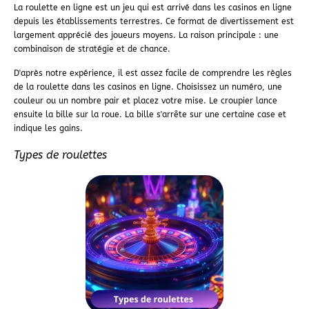
La roulette en ligne est un jeu qui est arrivé dans les casinos en ligne
depuis les établissements terrestres. Ce format de divertissement est
largement apprécié des joueurs moyens. La raison principale : une
combinaison de stratégie et de chance.
D'après notre expérience, il est assez facile de comprendre les règles
de la roulette dans les casinos en ligne. Choisissez un numéro, une
couleur ou un nombre pair et placez votre mise. Le croupier lance
ensuite la bille sur la roue. La bille s'arrête sur une certaine case et
indique les gains.
Types de roulettes