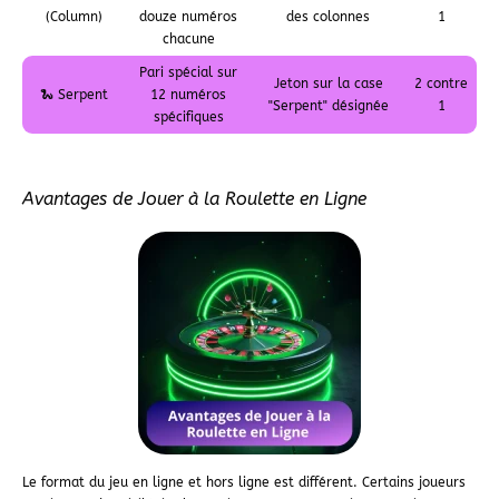
(Column)
douze numéros
des colonnes
1
chacune
Pari spécial sur
Jeton sur la case
2 contre
🐍 Serpent
12 numéros
"Serpent" désignée
1
spécifiques
Avantages de Jouer à la Roulette en Ligne
Le format du jeu en ligne et hors ligne est différent. Certains joueurs