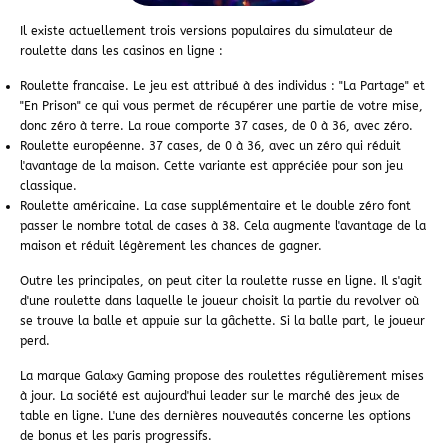
Il existe actuellement trois versions populaires du simulateur de
roulette dans les casinos en ligne :
Roulette francaise. Le jeu est attribué à des individus : "La Partage" et
"En Prison" ce qui vous permet de récupérer une partie de votre mise,
donc zéro à terre. La roue comporte 37 cases, de 0 à 36, avec zéro.
Roulette européenne. 37 cases, de 0 à 36, avec un zéro qui réduit
l'avantage de la maison. Cette variante est appréciée pour son jeu
classique.
Roulette américaine. La case supplémentaire et le double zéro font
passer le nombre total de cases à 38. Cela augmente l'avantage de la
maison et réduit légèrement les chances de gagner.
Outre les principales, on peut citer la roulette russe en ligne. Il s'agit
d'une roulette dans laquelle le joueur choisit la partie du revolver où
se trouve la balle et appuie sur la gâchette. Si la balle part, le joueur
perd.
La marque Galaxy Gaming propose des roulettes régulièrement mises
à jour. La société est aujourd'hui leader sur le marché des jeux de
table en ligne. L'une des dernières nouveautés concerne les options
de bonus et les paris progressifs.